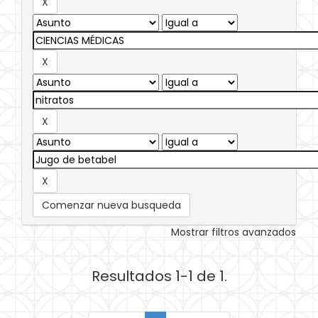
Comenzar nueva busqueda
Mostrar filtros avanzados
Resultados 1-1 de 1.