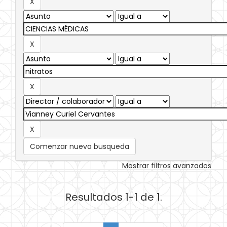
Comenzar nueva busqueda
Mostrar filtros avanzados
Resultados 1-1 de 1.