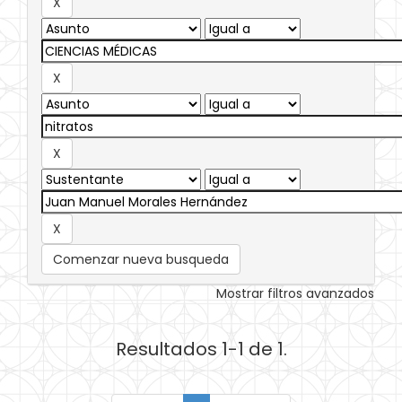
Comenzar nueva busqueda
Mostrar filtros avanzados
Resultados 1-1 de 1.