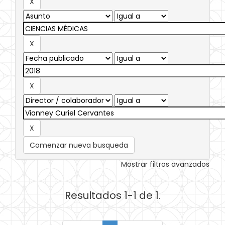
Comenzar nueva busqueda
Mostrar filtros avanzados
Resultados 1-1 de 1.