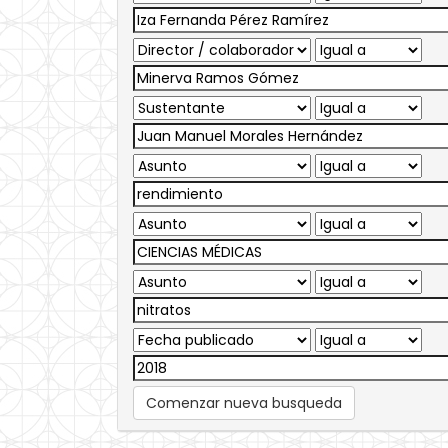
Comenzar nueva busqueda