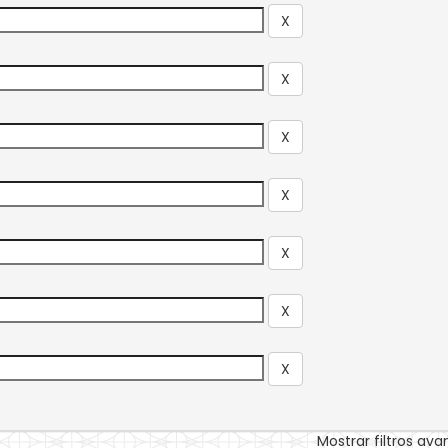
Mostrar filtros av