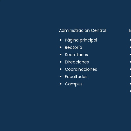
Administración Central
Página principal
Rectoría
Secretarios
Direcciones
Coordinaciones
Facultades
Campus