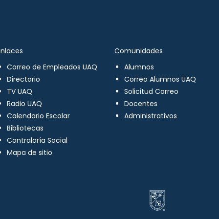
Enlaces
Comunidades
Correo de Empleados UAQ
Alumnos
Directorio
Correo Alumnos UAQ
TV UAQ
Solicitud Correo
Radio UAQ
Docentes
Calendario Escolar
Administrativos
Bibliotecas
Contraloría Social
Mapa de sitio