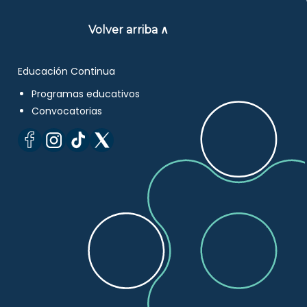
Volver arriba ∧
Educación Continua
Programas educativos
Convocatorias