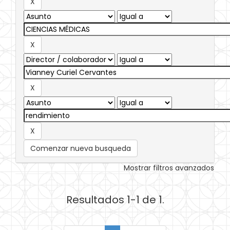
Comenzar nueva busqueda
Mostrar filtros avanzados
Resultados 1-1 de 1.