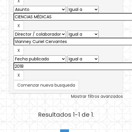
Comenzar nueva busqueda
Mostrar filtros avanzados
Resultados 1-1 de 1.