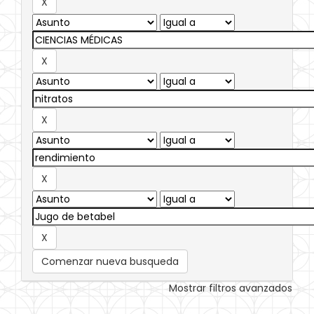
Comenzar nueva busqueda
Mostrar filtros avanzados