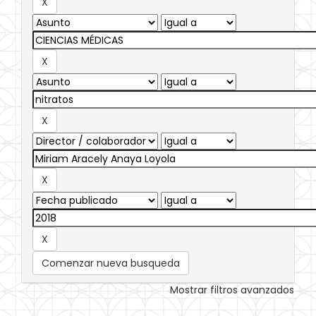
Comenzar nueva busqueda
Mostrar filtros avanzados