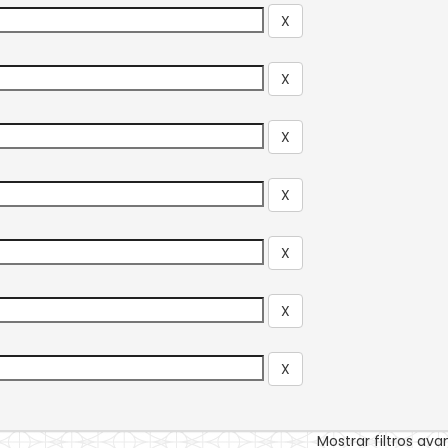
Mostrar filtros av