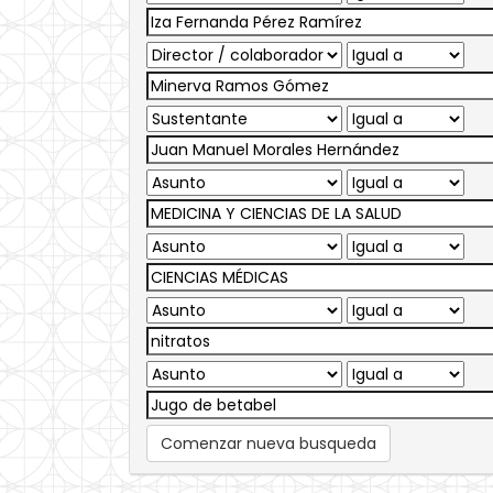
Comenzar nueva busqueda