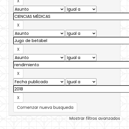
Comenzar nueva busqueda
Mostrar filtros avanzados