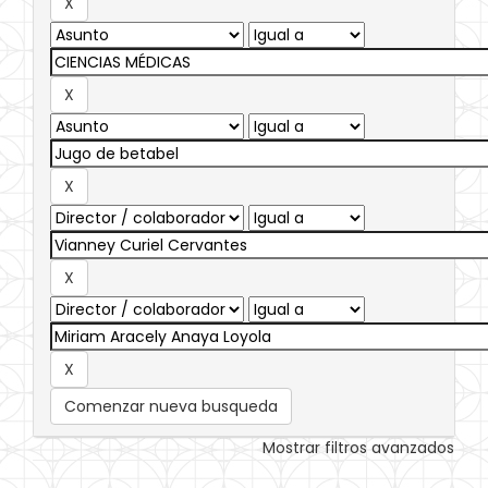
Comenzar nueva busqueda
Mostrar filtros avanzados