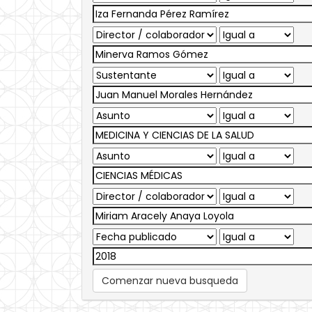
Comenzar nueva busqueda