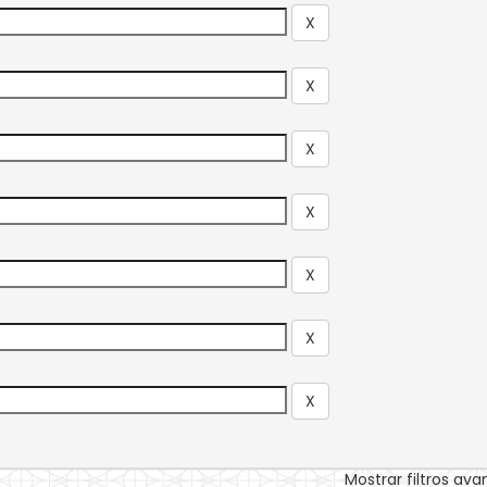
Mostrar filtros av