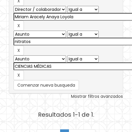
Comenzar nueva busqueda
Mostrar filtros avanzados
Resultados 1-1 de 1.