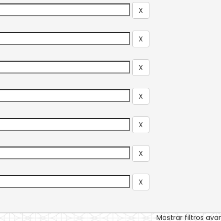
Mostrar filtros av