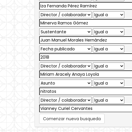
Comenzar nueva busqueda