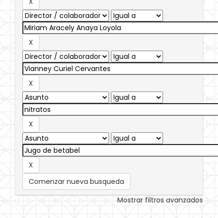
Comenzar nueva busqueda
Mostrar filtros avanzados