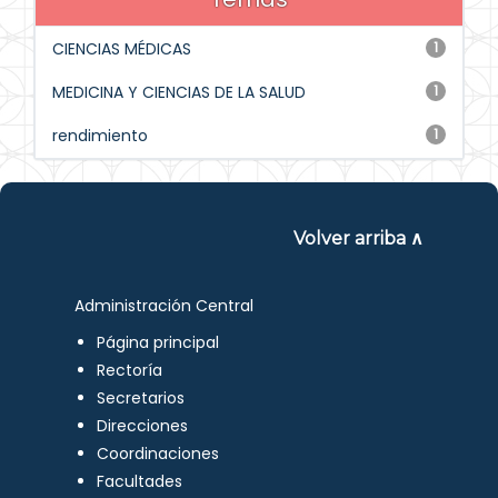
CIENCIAS MÉDICAS
1
MEDICINA Y CIENCIAS DE LA SALUD
1
rendimiento
1
Volver arriba ∧
Administración Central
Página principal
Rectoría
Secretarios
Direcciones
Coordinaciones
Facultades