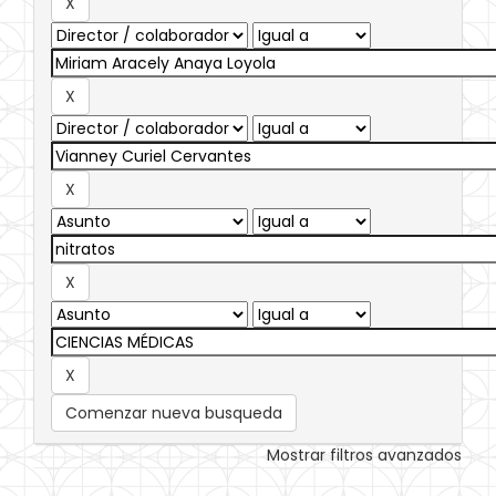
Comenzar nueva busqueda
Mostrar filtros avanzados