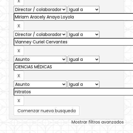
Comenzar nueva busqueda
Mostrar filtros avanzados