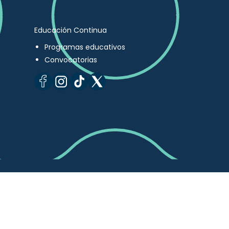
Educación Continua
Programas educativos
Convocatorias