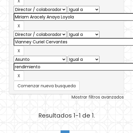
Comenzar nueva busqueda
Mostrar filtros avanzados
Resultados 1-1 de 1.