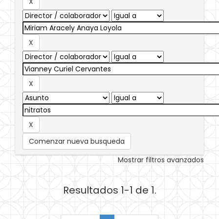
Comenzar nueva busqueda
Mostrar filtros avanzados
Resultados 1-1 de 1.