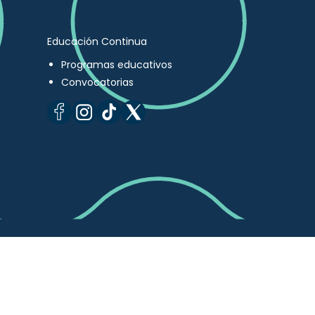
Educación Continua
Programas educativos
Convocatorias