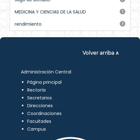
MEDICINA Y CIENCIAS DE LA SALUD
1
rendimiento
1
Volver arriba ∧
Administración Central
Página principal
Rectoría
Secretarios
Direcciones
Coordinaciones
Facultades
Campus