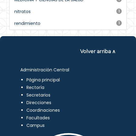
nitratos
1
rendimiento
1
Volver arriba ∧
Administración Central
Página principal
Rectoría
Secretarios
Direcciones
Coordinaciones
Facultades
Campus