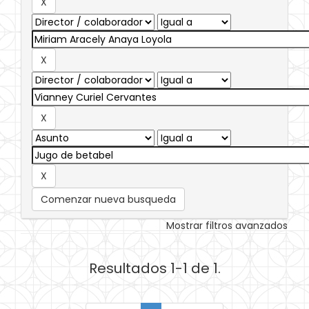
Comenzar nueva busqueda
Mostrar filtros avanzados
Resultados 1-1 de 1.