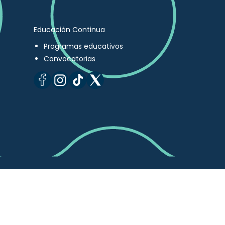
Educación Continua
Programas educativos
Convocatorias