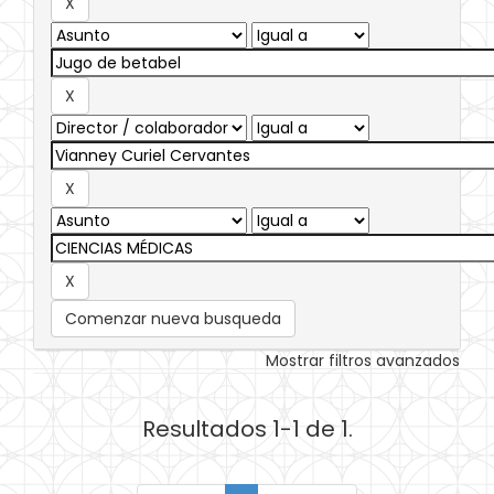
Comenzar nueva busqueda
Mostrar filtros avanzados
Resultados 1-1 de 1.