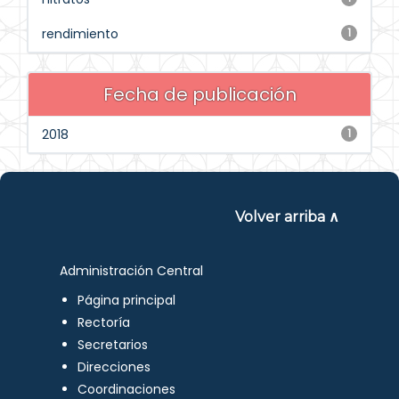
rendimiento
1
Fecha de publicación
2018
1
Volver arriba ∧
Administración Central
Página principal
Rectoría
Secretarios
Direcciones
Coordinaciones