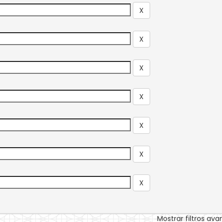
Mostrar filtros av