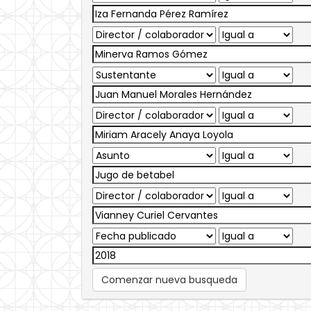
Comenzar nueva busqueda