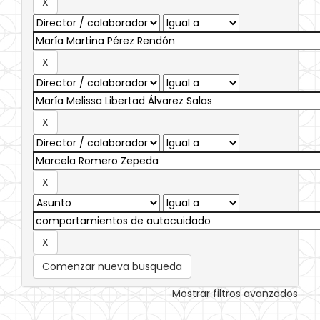
Comenzar nueva busqueda
Mostrar filtros avanzados