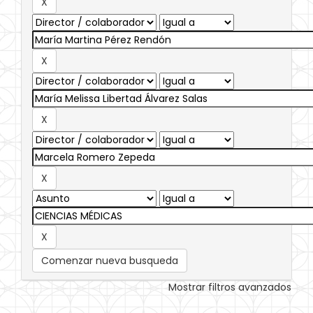
Comenzar nueva busqueda
Mostrar filtros avanzados