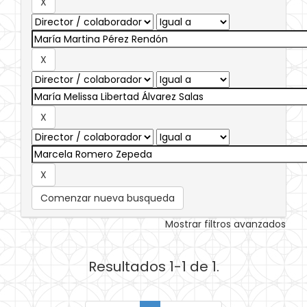
Comenzar nueva busqueda
Mostrar filtros avanzados
Resultados 1-1 de 1.