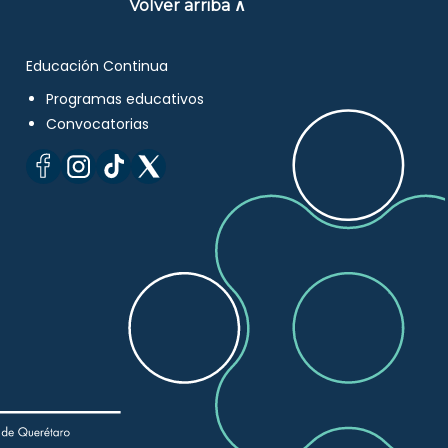
Volver arriba ∧
Educación Continua
Programas educativos
Convocatorias