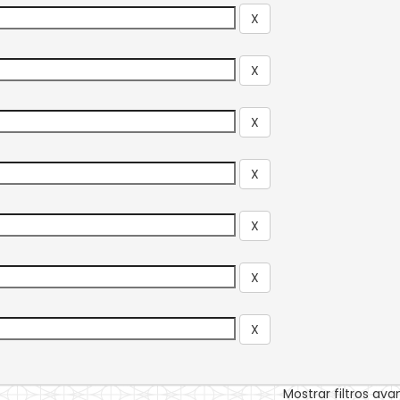
Mostrar filtros av