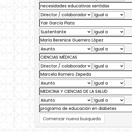
Comenzar nueva busqueda