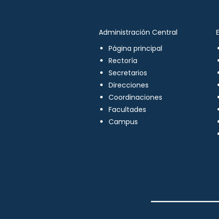
Administración Central
Página principal
Rectoría
Secretarios
Direcciones
Coordinaciones
Facultades
Campus