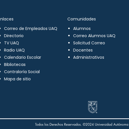
Enlaces
Comunidades
Correo de Empleados UAQ
Alumnos
Directorio
Correo Alumnos UAQ
TV UAQ
Solicitud Correo
Radio UAQ
Docentes
Calendario Escolar
Administrativos
Bibliotecas
Contraloría Social
Mapa de sitio