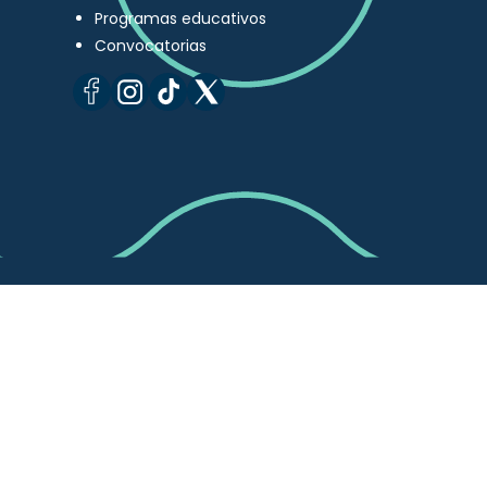
Programas educativos
Convocatorias