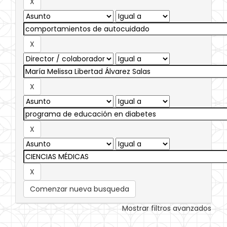
Comenzar nueva busqueda
Mostrar filtros avanzados