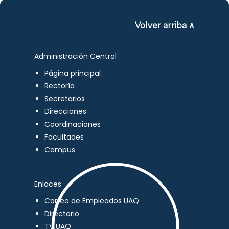
Volver arriba ∧
Administración Central
Página principal
Rectoría
Secretarios
Direcciones
Coordinaciones
Facultades
Campus
Enlaces
Correo de Empleados UAQ
Directorio
TV UAQ