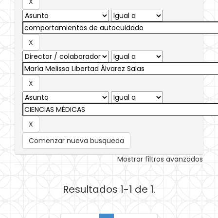
Comenzar nueva busqueda
Mostrar filtros avanzados
Resultados 1-1 de 1.