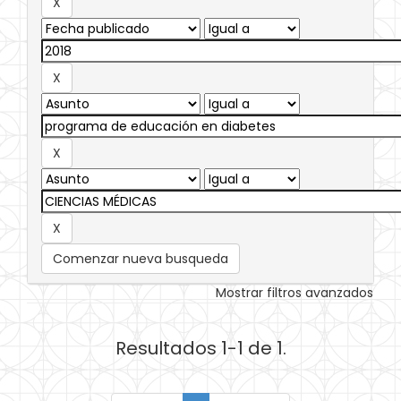
Comenzar nueva busqueda
Mostrar filtros avanzados
Resultados 1-1 de 1.