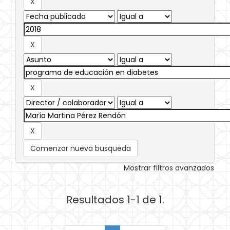
Comenzar nueva busqueda
Mostrar filtros avanzados
Resultados 1-1 de 1.