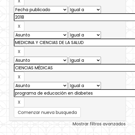
Comenzar nueva busqueda
Mostrar filtros avanzados