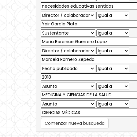
Comenzar nueva busqueda