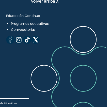
Volver arriba ∧
Educación Continua
Programas educativos
Convocatorias