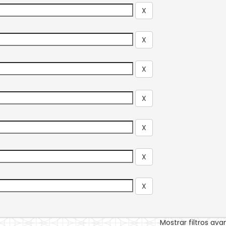
Mostrar filtros av