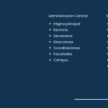
Administración Central
Página principal
Rectoría
Secretarios
Direcciones
Coordinaciones
Facultades
Campus