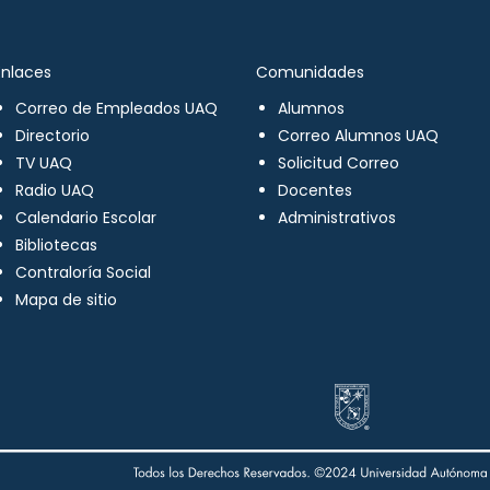
Enlaces
Comunidades
Correo de Empleados UAQ
Alumnos
Directorio
Correo Alumnos UAQ
TV UAQ
Solicitud Correo
Radio UAQ
Docentes
Calendario Escolar
Administrativos
Bibliotecas
Contraloría Social
Mapa de sitio