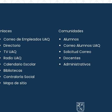
Enlaces
Comunidades
Correo de Empleados UAQ
Alumnos
Directorio
Correo Alumnos UAQ
TV UAQ
Solicitud Correo
Radio UAQ
Docentes
Calendario Escolar
Administrativos
Bibliotecas
Contraloría Social
Mapa de sitio