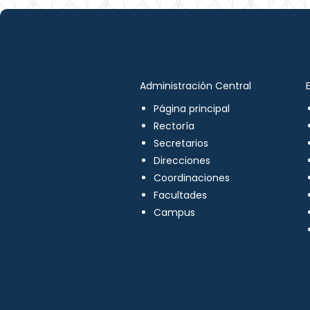
Administración Central
Página principal
Rectoría
Secretarios
Direcciones
Coordinaciones
Facultades
Campus