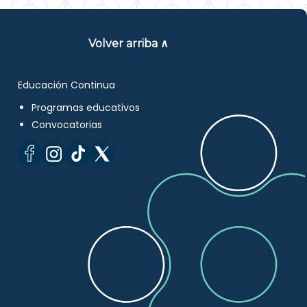
Volver arriba ∧
Educación Continua
Programas educativos
Convocatorias