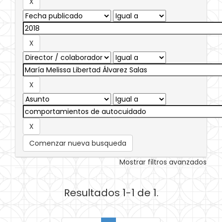
Comenzar nueva busqueda
Mostrar filtros avanzados
Resultados 1-1 de 1.