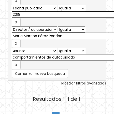
Comenzar nueva busqueda
Mostrar filtros avanzados
Resultados 1-1 de 1.