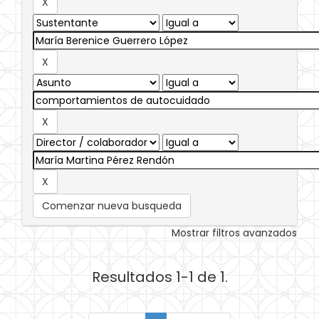
Comenzar nueva busqueda
Mostrar filtros avanzados
Resultados 1-1 de 1.