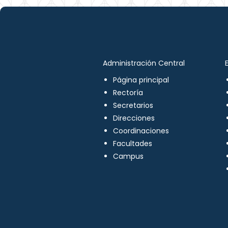
Administración Central
Página principal
Rectoría
Secretarios
Direcciones
Coordinaciones
Facultades
Campus