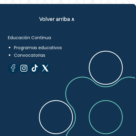
Volver arriba ∧
Educación Continua
Programas educativos
Convocatorias