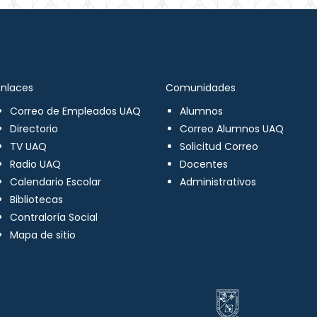
Enlaces
Comunidades
Correo de Empleados UAQ
Alumnos
Directorio
Correo Alumnos UAQ
TV UAQ
Solicitud Correo
Radio UAQ
Docentes
Calendario Escolar
Administrativos
Bibliotecas
Contraloría Social
Mapa de sitio