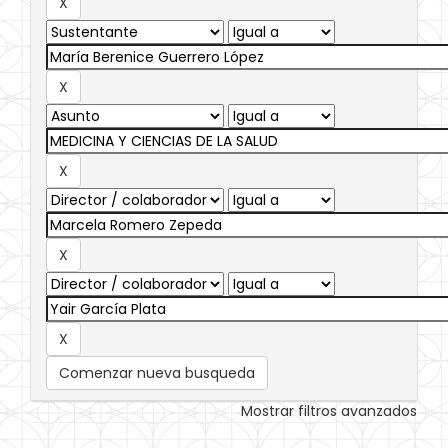
Comenzar nueva busqueda
Mostrar filtros avanzados