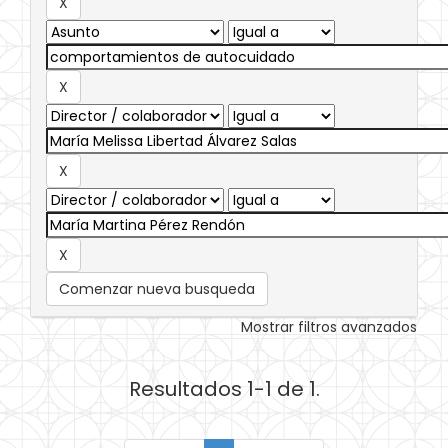
Comenzar nueva busqueda
Mostrar filtros avanzados
Resultados 1-1 de 1.