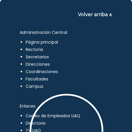
Volver arriba ∧
Administración Central
Página principal
Rectoría
Secretarios
Direcciones
Coordinaciones
Facultades
Campus
Enlaces
Correo de Empleados UAQ
Directorio
TV UAQ