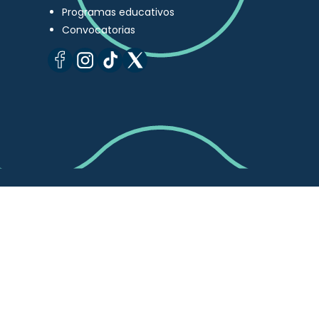
Programas educativos
Convocatorias