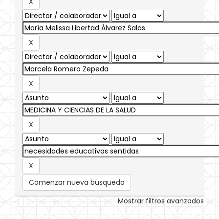
Comenzar nueva busqueda
Mostrar filtros avanzados