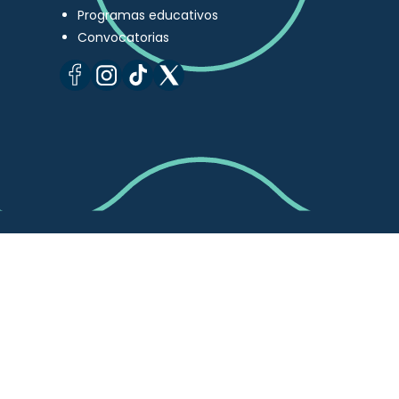
Programas educativos
Convocatorias