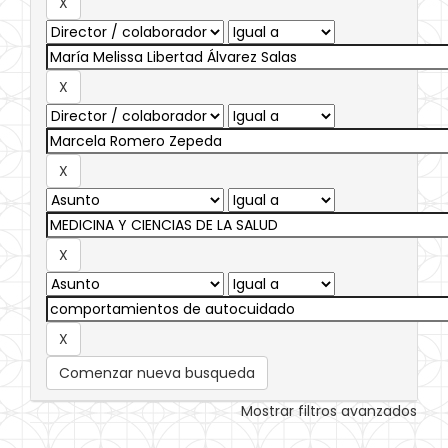
Comenzar nueva busqueda
Mostrar filtros avanzados