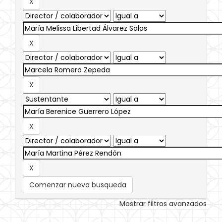
Comenzar nueva busqueda
Mostrar filtros avanzados