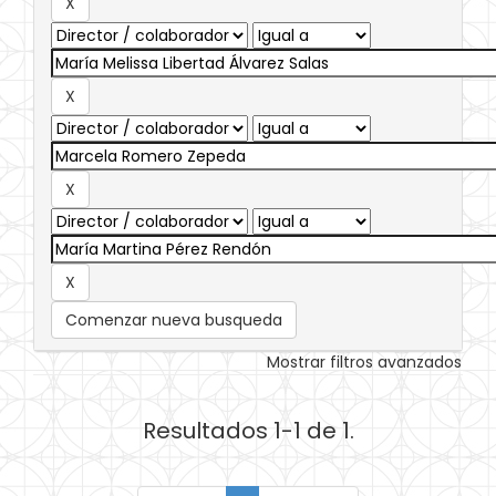
Comenzar nueva busqueda
Mostrar filtros avanzados
Resultados 1-1 de 1.