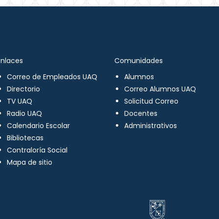
Enlaces
Comunidades
Correo de Empleados UAQ
Alumnos
Directorio
Correo Alumnos UAQ
TV UAQ
Solicitud Correo
Radio UAQ
Docentes
Calendario Escolar
Administrativos
Bibliotecas
Contraloría Social
Mapa de sitio