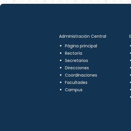
Administración Central
Página principal
Rectoría
Secretarios
Direcciones
Coordinaciones
Facultades
Campus