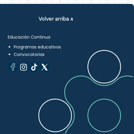
Volver arriba ∧
Educación Continua
Programas educativos
Convocatorias