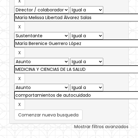
Comenzar nueva busqueda
Mostrar filtros avanzados