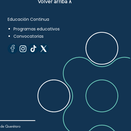
Volver arriba ∧
Educación Continua
Programas educativos
Convocatorias