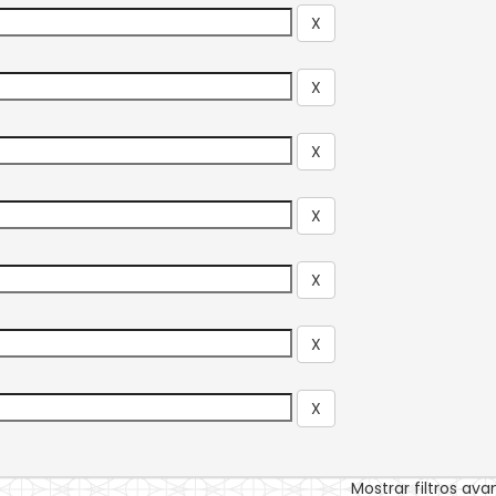
Mostrar filtros av