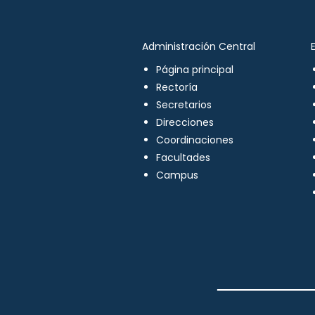
Administración Central
Página principal
Rectoría
Secretarios
Direcciones
Coordinaciones
Facultades
Campus