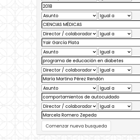
Comenzar nueva busqueda