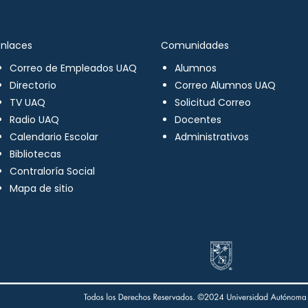
Enlaces
Comunidades
Correo de Empleados UAQ
Alumnos
Directorio
Correo Alumnos UAQ
TV UAQ
Solicitud Correo
Radio UAQ
Docentes
Calendario Escolar
Administrativos
Bibliotecas
Contraloría Social
Mapa de sitio