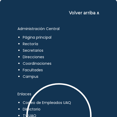
Volver arriba ∧
Administración Central
Página principal
Rectoría
Secretarios
Direcciones
Coordinaciones
Facultades
Campus
Enlaces
Correo de Empleados UAQ
Directorio
TV UAQ