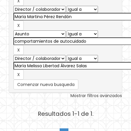
Comenzar nueva busqueda
Mostrar filtros avanzados
Resultados 1-1 de 1.