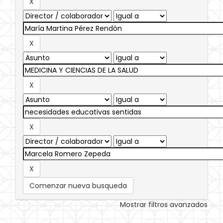
Comenzar nueva busqueda
Mostrar filtros avanzados