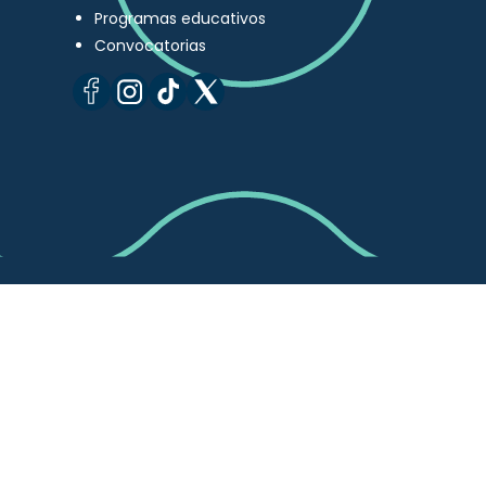
Programas educativos
Convocatorias